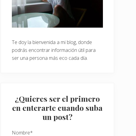
Te doy la bienvenida a mi blog, donde
podrás encontrar información útil para
ser una persona más eco cada día.
¿Quieres ser el primero
en enterarte cuando suba
un post?
Nombre*