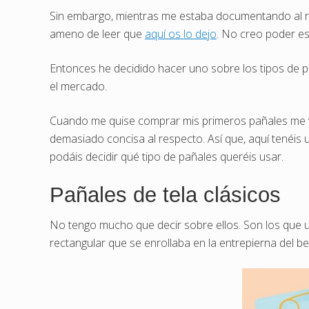
Sin embargo, mientras me estaba documentando al re
ameno de leer que
aquí os lo dejo
. No creo poder es
Entonces he decidido hacer uno sobre los tipos de 
el mercado.
Cuando me quise comprar mis primeros pañales me vo
demasiado concisa al respecto. Así que, aquí tenéis 
podáis decidir qué tipo de pañales queréis usar.
Pañales de tela clásicos
No tengo mucho que decir sobre ellos. Son los que ut
rectangular que se enrollaba en la entrepierna del b