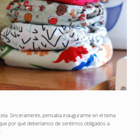
 tela. Sinceramente, pensaba inaugurarme en el tema
, que por qué deberíamos de sentirnos obligados a
.