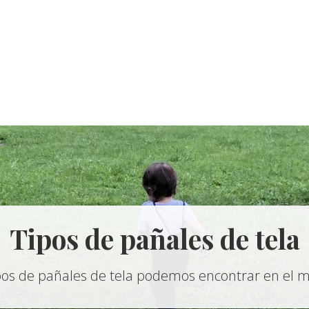
Tipos de pañales de tela
pos de pañales de tela podemos encontrar en el 