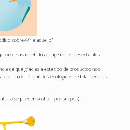
ido sobrevivir a aquello?
jaron de usar debido al auge de los desechables.
cia de que gracias a este tipo de productos nos
a opción de los pañales ecológicos de tela, pero los
 ahora se pueden sustituir por snapes).