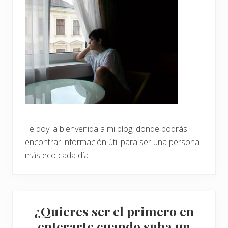
Te doy la bienvenida a mi blog, donde podrás
encontrar información útil para ser una persona
más eco cada día.
¿Quieres ser el primero en
enterarte cuando suba un