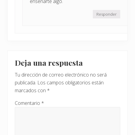
enseñarte algo.
Responder
Deja una respuesta
Tu dirección de correo electrónico no será
publicada.
Los campos obligatorios están
marcados con
*
Comentario
*