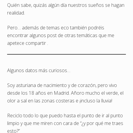
Quién sabe, quizás algún día nuestros sueños se hagan
realidad.
Pero… además de temas eco también podréis
encontrar algunos post de otras temáticas que me
apetece compartir .
Algunos datos más curiosos…
Soy asturiana de nacimiento y de corazón, pero vivo
desde los 18 años en Madrid. Añoro mucho el verde, el
olor a sal en las zonas costeras e ¡incluso la lluvia!
Reciclo todo lo que puedo hasta el punto de ir al punto
limpio y que me miren con cara de “¿y por qué me traes
esto?”