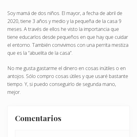
Soy mamá de dos niños. El mayor, a fecha de abril de
2020, tiene 3 años y medio y la pequeña de la casa 9
meses. A través de ellos he visto la importancia que
tiene educarlos desde pequeños en que hay que cuidar
el entorno. También convivimos con una perrita mestiza
que es la “abuelita de la casa”.
No me gusta gastarme el dinero en cosas inútiles o en
antojos. Sólo compro cosas útiles y que usaré bastante
tiempo. Y, si puedo conseguirlo de segunda mano,
mejor.
Interacciones
Comentarios
con
los