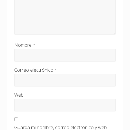
Nombre
*
Correo electrónico
*
Web
Guarda mi nombre, correo electrónico y web