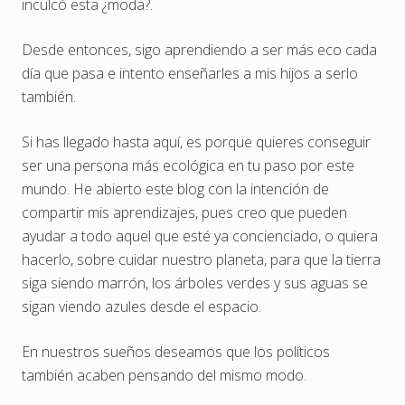
inculcó esta ¿moda?.
Desde entonces, sigo aprendiendo a ser más eco cada
día que pasa e intento enseñarles a mis hijos a serlo
también.
Si has llegado hasta aquí, es porque quieres conseguir
ser una persona más ecológica en tu paso por este
mundo. He abierto este blog con la intención de
compartir mis aprendizajes, pues creo que pueden
ayudar a todo aquel que esté ya concienciado, o quiera
hacerlo, sobre cuidar nuestro planeta, para que la tierra
siga siendo marrón, los árboles verdes y sus aguas se
sigan viendo azules desde el espacio.
En nuestros sueños deseamos que los políticos
también acaben pensando del mismo modo.