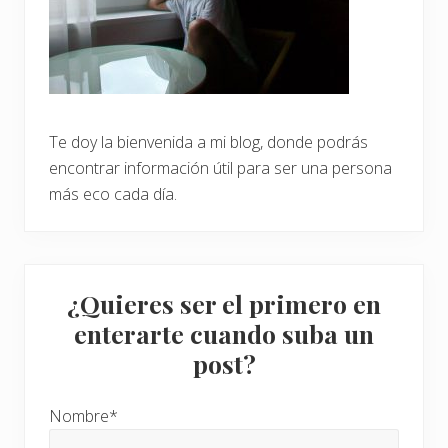
Te doy la bienvenida a mi blog, donde podrás
encontrar información útil para ser una persona
más eco cada día.
¿Quieres ser el primero en
enterarte cuando suba un
post?
Nombre*