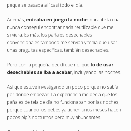
peque se pasaba allí casi todo el día.
Además,
entraba en juego la noche
, durante la cual
nunca conseguí encontrar nada reutilizable que me
sirviera. Es más, los pañales desechables
convencionales tampoco me servían y tenía que usar
unas braguitas específicas, también desechables.
Pero con la pequeña decidí que no, que
lo de usar
desechables se iba a acabar
, incluyendo las noches.
Así que estuve investigando un poco porque no sabía
por dónde empezar. La experiencia me decía que los
pañales de tela de día no funcionaban por las noches,
porque cuando los bebés ya tienen unos meses hacen
pocos pipís nocturnos pero muy abundantes.