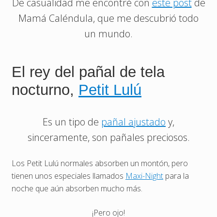
De casualidad me encontré con
este post
de
Mamá Caléndula, que me descubrió todo
un mundo.
El rey del pañal de tela
nocturno,
Petit Lulú
Es un tipo de
pañal ajustado
y,
sinceramente, son pañales preciosos.
Los Petit Lulú normales absorben un montón, pero
tienen unos especiales llamados
Maxi-Night
para la
noche que aún absorben mucho más.
¡Pero ojo!