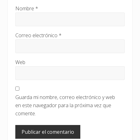
Nombre
*
Correo electrónico
*
Web
Guarda mi nombre, correo electrónico y web
en este navegador para la próxima vez que
comente.