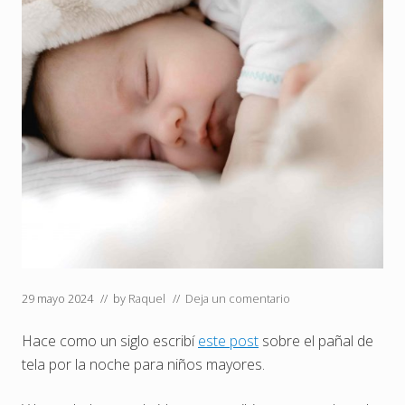
29 mayo 2024
// by
Raquel
//
Deja un comentario
Hace como un siglo escribí
este post
sobre el pañal de
tela por la noche para niños mayores.