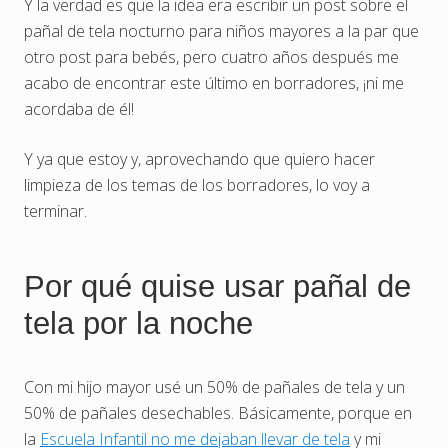
Y la verdad es que la idea era escribir un post sobre el
pañal de tela nocturno para niños mayores a la par que
otro post para bebés, pero cuatro años después me
acabo de encontrar este último en borradores, ¡ni me
acordaba de él!
Y ya que estoy y, aprovechando que quiero hacer
limpieza de los temas de los borradores, lo voy a
terminar.
Por qué quise usar pañal de
tela por la noche
Con mi hijo mayor usé un 50% de pañales de tela y un
50% de pañales desechables. Básicamente, porque en
la
Escuela Infantil no me dejaban llevar de tela
y mi