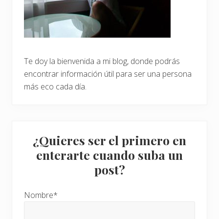
Te doy la bienvenida a mi blog, donde podrás
encontrar información útil para ser una persona
más eco cada día.
¿Quieres ser el primero en
enterarte cuando suba un
post?
Nombre*