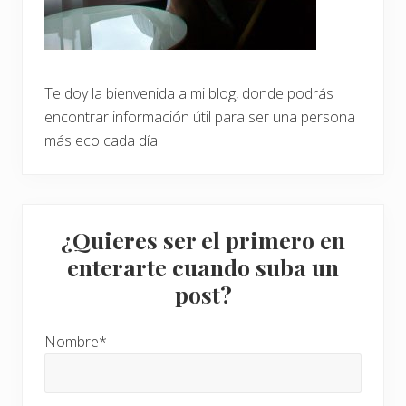
Te doy la bienvenida a mi blog, donde podrás
encontrar información útil para ser una persona
más eco cada día.
¿Quieres ser el primero en
enterarte cuando suba un
post?
Nombre*